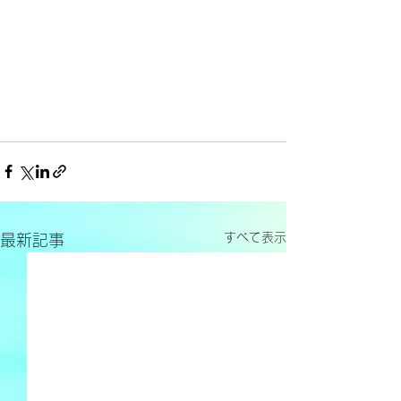
すべて表示
最新記事