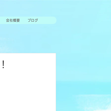
会社概要
ブログ
！