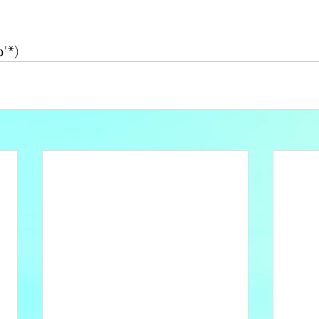
'ω'*)　　　　　　　　　　　　　　　　　　　　　　