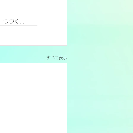
　　つづく…
すべて表示