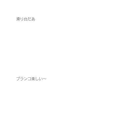
　　　滑り台だあ
　　　ブランコ楽しい～