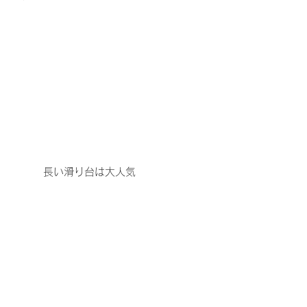
　　　長い滑り台は大人気