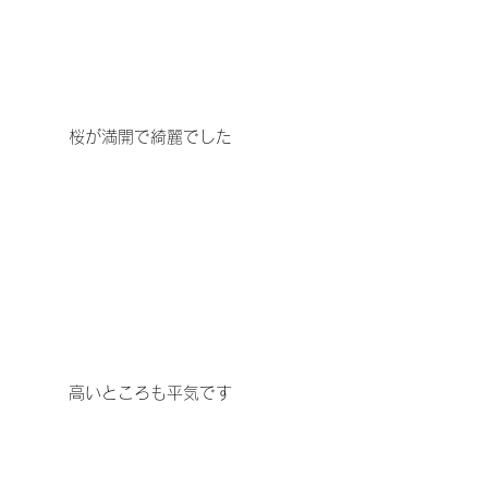
　　　桜が満開で綺麗でした
　　　高いところも平気です