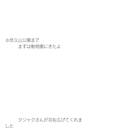
☆悠久山公園まで
　　　まずは動物園にきたよ
　　　クジャクさんが羽を広げてくれま
した